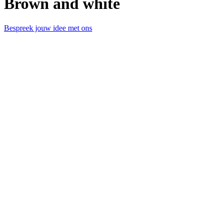
Brown and white
Bespreek jouw idee met ons